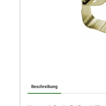
Beschreibung