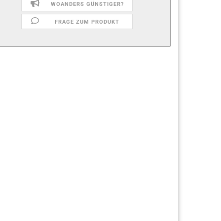
WOANDERS GÜNSTIGER?
FRAGE ZUM PRODUKT