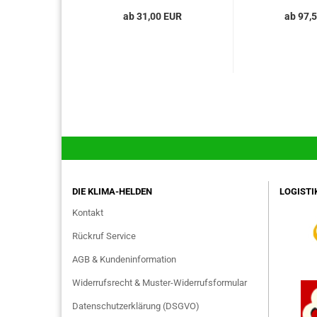
ab 31,00 EUR
ab 97,
DIE KLIMA-HELDEN
LOGISTI
Kontakt
Rückruf Service
AGB & Kundeninformation
Widerrufsrecht & Muster-Widerrufsformular
Datenschutzerklärung (DSGVO)