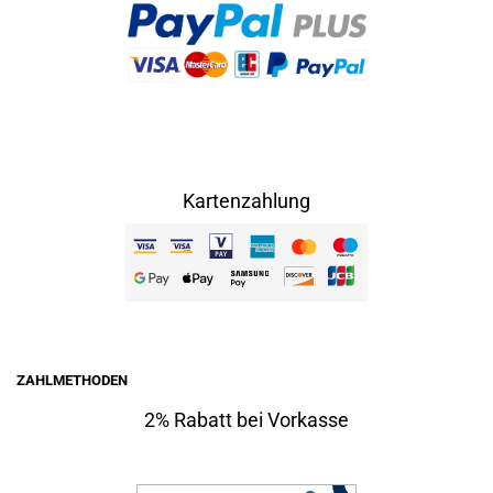
Kartenzahlung
ZAHLMETHODEN
2% Rabatt bei Vorkasse