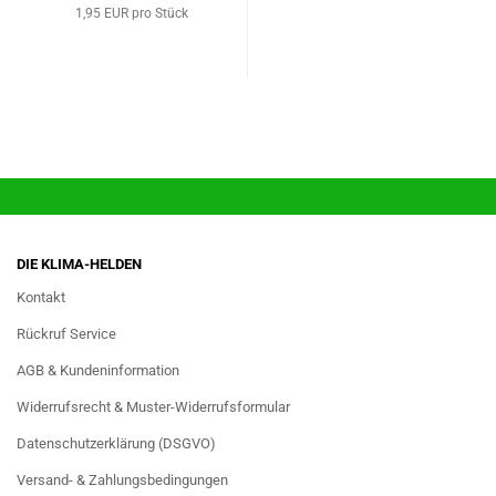
1,95 EUR pro Stück
DIE KLIMA-HELDEN
Kontakt
Rückruf Service
AGB & Kundeninformation
Widerrufsrecht & Muster-Widerrufsformular
Datenschutzerklärung (DSGVO)
Versand- & Zahlungsbedingungen