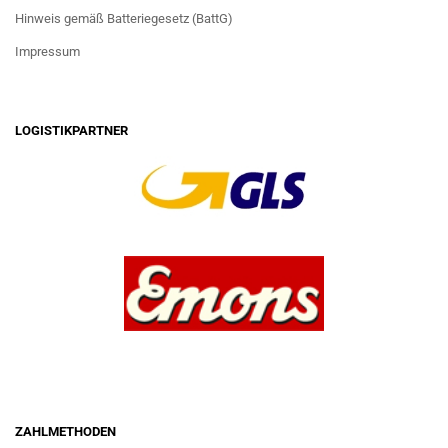
Hinweis gemäß Batteriegesetz (BattG)
Impressum
LOGISTIKPARTNER
ZAHLMETHODEN